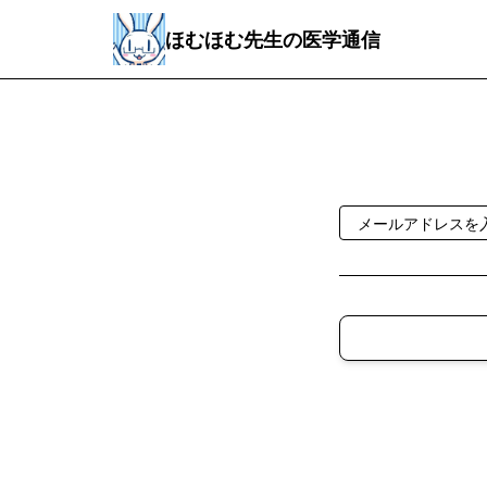
ほむほむ先生の医学通信