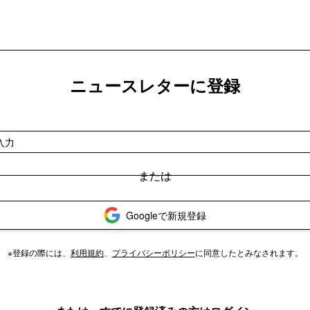
ニュースレターに登録
Googleで新規登録
※登録の際には、
利用規約
、
プライバシーポリシー
に同意したとみなされます。