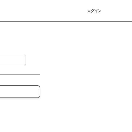
登録
ログイン
登録