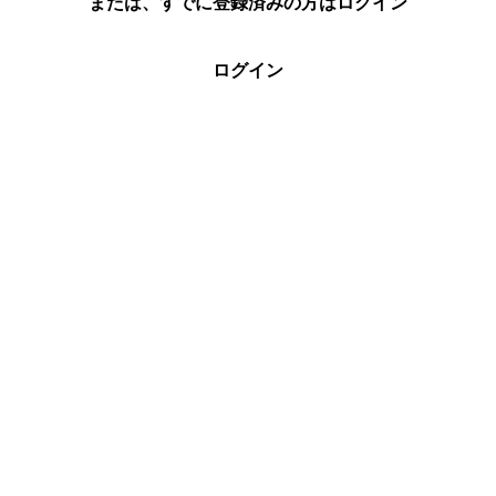
または、すでに登録済みの方はログイン
ログイン