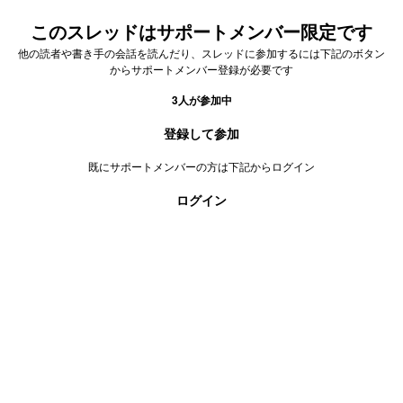
このスレッドはサポートメンバー限定です
他の読者や書き手の会話を読んだり、スレッドに参加するには下記のボタン
からサポートメンバー登録が必要です
3
人が参加中
登録して参加
既にサポートメンバーの方は下記からログイン
ログイン