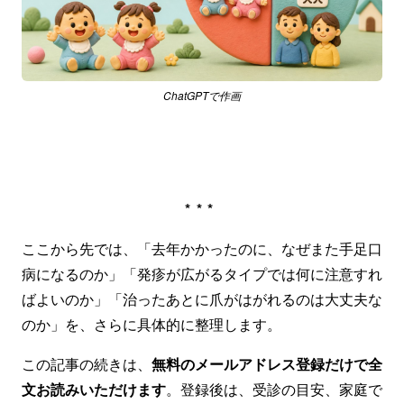
ChatGPTで作画
***
ここから先では、「去年かかったのに、なぜまた手足口
病になるのか」「発疹が広がるタイプでは何に注意すれ
ばよいのか」「治ったあとに爪がはがれるのは大丈夫な
のか」を、さらに具体的に整理します。
この記事の続きは、
無料のメールアドレス登録だけで全
文お読みいただけます
。登録後は、受診の目安、家庭で