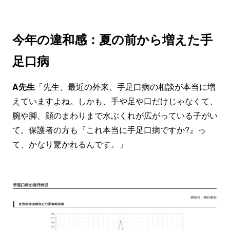
今年の違和感：夏の前から増えた手
足口病
A先生
「先生、最近の外来、手足口病の相談が本当に増
えていますよね。しかも、手や足や口だけじゃなくて、
腕や脚、顔のまわりまで水ぶくれが広がっている子がい
て。保護者の方も『これ本当に手足口病ですか?』っ
て、かなり驚かれるんです。」