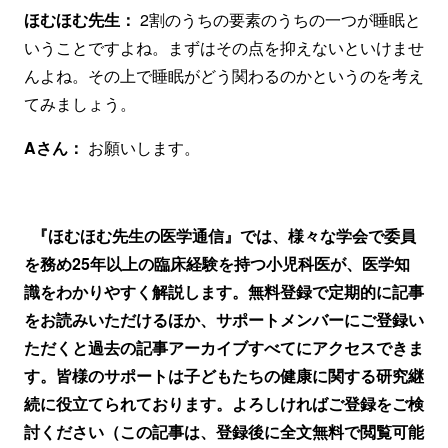
ほむほむ先生：
2割のうちの要素のうちの一つが睡眠と
いうことですよね。まずはその点を抑えないといけませ
んよね。その上で睡眠がどう関わるのかというのを考え
てみましょう。
Aさん：
お願いします。
『ほむほむ先生の医学通信』では、様々な学会で委員
を務め25年以上の臨床経験を持つ小児科医が、医学知
識をわかりやすく解説します。無料登録で定期的に記事
をお読みいただけるほか、サポートメンバーにご登録い
ただくと過去の記事アーカイブすべてにアクセスできま
す。皆様のサポートは子どもたちの健康に関する研究継
続に役立てられております。よろしければご登録をご検
討ください（この記事は、登録後に全文無料で閲覧可能