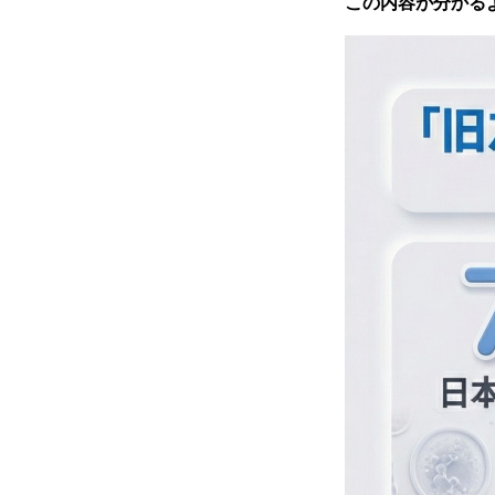
この内容が分かるよ