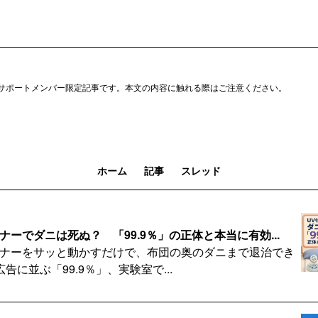
サポートメンバー限定記事です。本文の内容に触れる際はご注意ください。
ホーム
記事
スレッド
ナーでダニは死ぬ？ 「99.9％」の正体と本当に有効...
ーナーをサッと動かすだけで、布団の奥のダニまで退治でき
に並ぶ「99.9％」、実験室で...