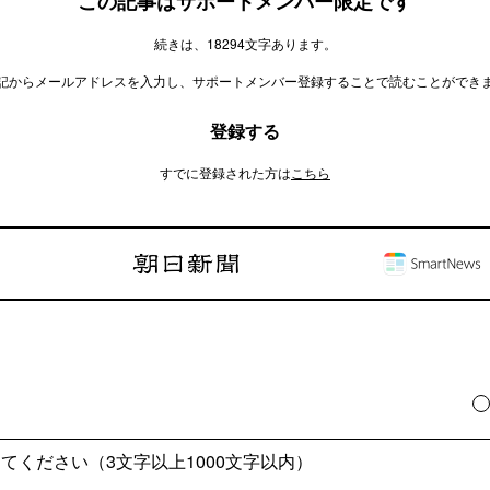
この記事はサポートメンバー限定です
続きは、18294文字あります。
記からメールアドレスを入力し、サポートメンバー登録することで読むことができ
登録する
すでに登録された方は
こちら