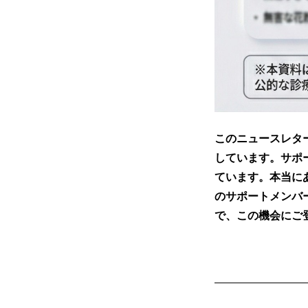
このニュースレタ
しています。サポ
ています。本当に
のサポートメンバ
で、この機会にご