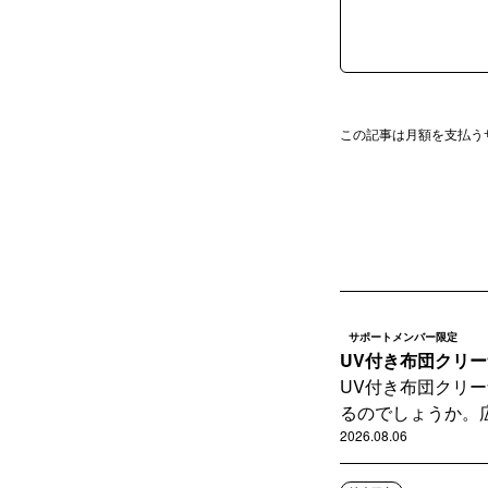
この記事は月額を支払う
サポートメンバー限定
UV付き布団クリー
UV付き布団クリ
るのでしょうか。広告
2026.08.06