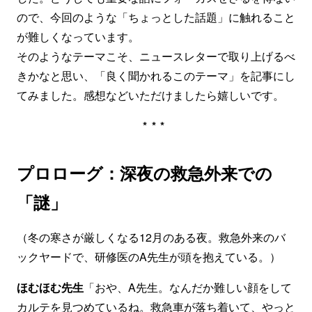
ので、今回のような「ちょっとした話題」に触れること
が難しくなっています。
そのようなテーマこそ、ニュースレターで取り上げるべ
きかなと思い、「良く聞かれるこのテーマ」を記事にし
てみました。感想などいただけましたら嬉しいです。
***
プロローグ：深夜の救急外来での
「謎」
（冬の寒さが厳しくなる12月のある夜。救急外来のバ
ックヤードで、研修医のA先生が頭を抱えている。）
ほむほむ先生
「おや、A先生。なんだか難しい顔をして
カルテを見つめているね。救急車が落ち着いて、やっと