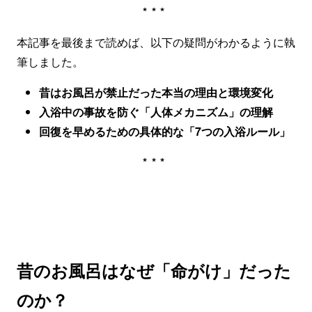
***
本記事を最後まで読めば、以下の疑問がわかるように執
筆しました。
昔はお風呂が禁止だった本当の理由と環境変化
入浴中の事故を防ぐ「人体メカニズム」の理解
回復を早めるための具体的な「7つの入浴ルール」
***
昔のお風呂はなぜ「命がけ」だった
のか？