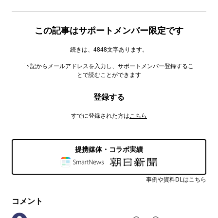
この記事はサポートメンバー限定です
続きは、4848文字あります。
下記からメールアドレスを入力し、サポートメンバー登録するこ
とで読むことができます
登録する
すでに登録された方は
こちら
提携媒体・コラボ実績
事例や資料DLはこちら
コメント