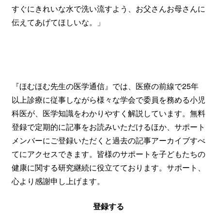
すぐにきれいな水で洗い流すよう、お父さんお母さんに
伝えてあげてほしいな。」
『ほむほむ先生の医学通信』では、医療の前線で25年
以上診療に従事しながら様々な学会で委員を務める小児
科医が、医学知識をわかりやすく解説しています。無料
登録で定期的に記事をお読みいただけるほか、サポート
メンバーにご登録いただくと過去の記事アーカイブすべ
てにアクセスできます。皆様のサポートを子どもたちの
健康に関する研究継続に役立てております。サポート、
心より感謝申し上げます。
登録する