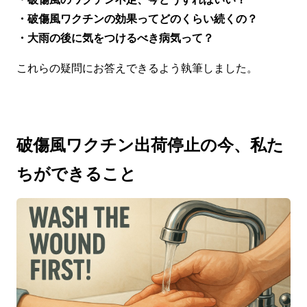
・破傷風ワクチンの効果ってどのくらい続くの？
・大雨の後に気をつけるべき病気って？
これらの疑問にお答えできるよう執筆しました。
破傷風ワクチン出荷停止の今、私た
ちができること